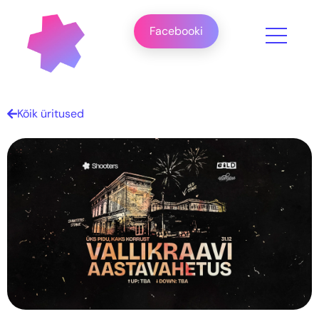
Facebooki
Kõik üritused