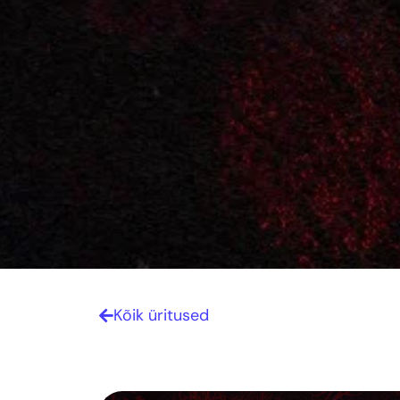
Kõik üritused