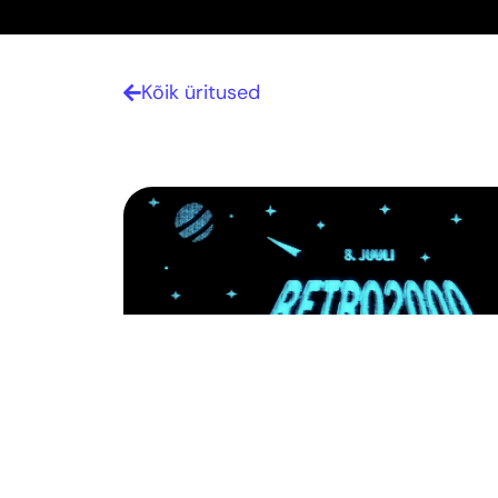
Kõik üritused