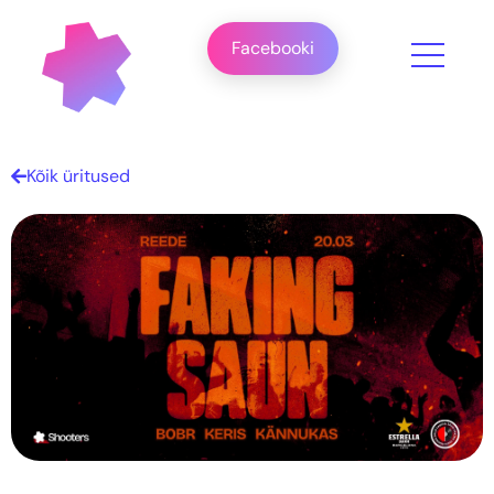
Facebooki
Kõik üritused