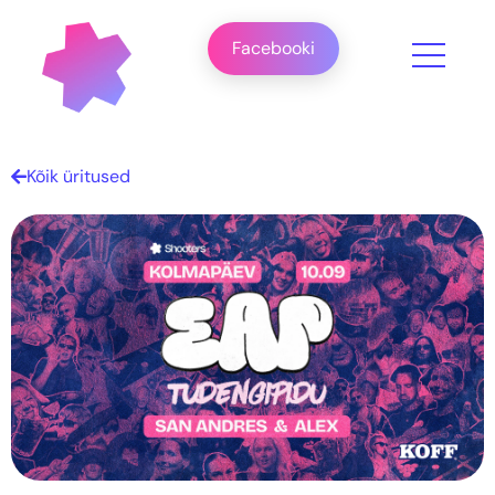
Facebooki
Kõik üritused