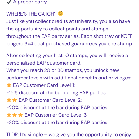
A proper party
WHERE’S THE CATCH?
Just like you collect credits at university, you also have
the opportunity to collect points and stamps
throughout the EAP party series. Each shot tray or KOFF
longero 3=4 deal purchased guarantees you one stamp.
After collecting your first 10 stamps, you will receive a
personalized EAP customer card.
When you reach 20 or 30 stamps, you unlock new
customer levels with additional benefits and privileges:
EAP Customer Card Level 1:
-15% discount at the bar during EAP parties
EAP Customer Card Level 2:
-20% discount at the bar during EAP parties
EAP Customer Card Level 3:
-30% discount at the bar during EAP parties
TLDR: It’s simple – we give you the opportunity to enjoy